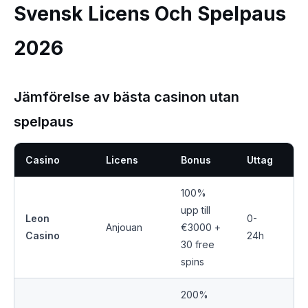
Svensk Licens Och Spelpaus
2026
Jämförelse av bästa casinon utan
spelpaus
Casino
Licens
Bonus
Uttag
Sp
100%
upp till
Leon
0-
Slo
Anjouan
€3000 +
Casino
24h
ja
30 free
spins
200%