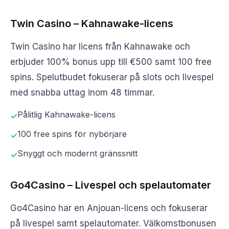
Twin Casino – Kahnawake-licens
Twin Casino har licens från Kahnawake och
erbjuder 100% bonus upp till €500 samt 100 free
spins. Spelutbudet fokuserar på slots och livespel
med snabba uttag inom 48 timmar.
Pålitlig Kahnawake-licens
100 free spins för nybörjare
Snyggt och modernt gränssnitt
Go4Casino – Livespel och spelautomater
Go4Casino har en Anjouan-licens och fokuserar
på livespel samt spelautomater. Välkomstbonusen