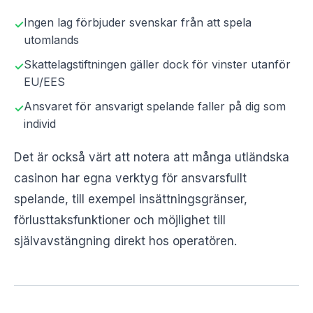
Ingen lag förbjuder svenskar från att spela
utomlands
Skattelagstiftningen gäller dock för vinster utanför
EU/EES
Ansvaret för ansvarigt spelande faller på dig som
individ
Det är också värt att notera att många utländska
casinon har egna verktyg för ansvarsfullt
spelande, till exempel insättningsgränser,
förlusttaksfunktioner och möjlighet till
självavstängning direkt hos operatören.