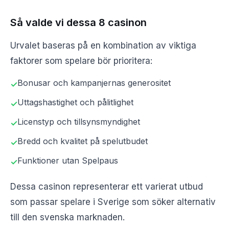
Så valde vi dessa 8 casinon
Urvalet baseras på en kombination av viktiga
faktorer som spelare bör prioritera:
Bonusar och kampanjernas generositet
Uttagshastighet och pålitlighet
Licenstyp och tillsynsmyndighet
Bredd och kvalitet på spelutbudet
Funktioner utan Spelpaus
Dessa casinon representerar ett varierat utbud
som passar spelare i Sverige som söker alternativ
till den svenska marknaden.