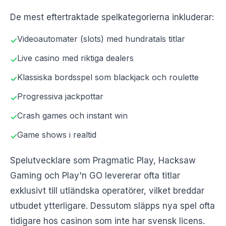
De mest eftertraktade spelkategorierna inkluderar:
Videoautomater (slots) med hundratals titlar
Live casino med riktiga dealers
Klassiska bordsspel som blackjack och roulette
Progressiva jackpottar
Crash games och instant win
Game shows i realtid
Spelutvecklare som Pragmatic Play, Hacksaw
Gaming och Play'n GO levererar ofta titlar
exklusivt till utländska operatörer, vilket breddar
utbudet ytterligare. Dessutom släpps nya spel ofta
tidigare hos casinon som inte har svensk licens.