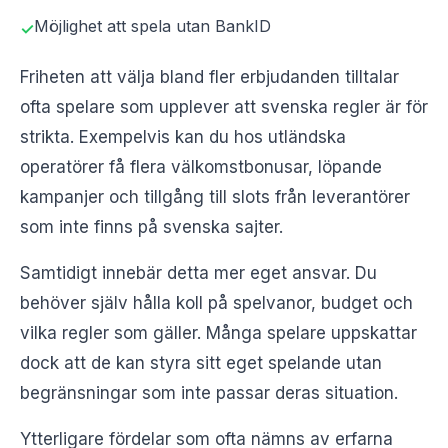
Möjlighet att spela utan BankID
Friheten att välja bland fler erbjudanden tilltalar
ofta spelare som upplever att svenska regler är för
strikta. Exempelvis kan du hos utländska
operatörer få flera välkomstbonusar, löpande
kampanjer och tillgång till slots från leverantörer
som inte finns på svenska sajter.
Samtidigt innebär detta mer eget ansvar. Du
behöver själv hålla koll på spelvanor, budget och
vilka regler som gäller. Många spelare uppskattar
dock att de kan styra sitt eget spelande utan
begränsningar som inte passar deras situation.
Ytterligare fördelar som ofta nämns av erfarna