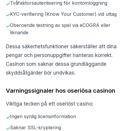
Tvåfaktorsautentisering för kontoinloggning
KYC-verifiering (Know Your Customer) vid uttag
Oberoende testning av spel via eCOGRA eller
liknande
Dessa säkerhetsfunktioner säkerställer att dina
pengar och personuppgifter hanteras korrekt.
Casinon som saknar dessa grundläggande
skyddsåtgärder bör undvikas.
Varningssignaler hos oseriösa casinon
Viktiga tecken på ett oseriöst casino:
Ingen synlig licensinformation
Saknar SSL-kryptering