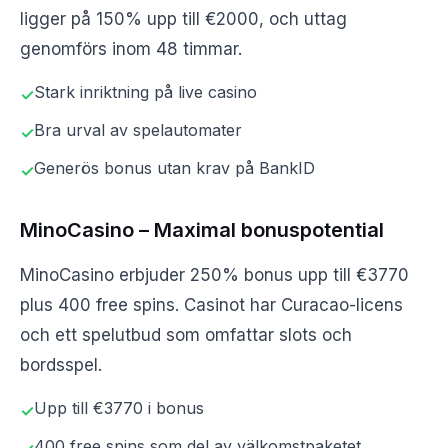
ligger på 150% upp till €2000, och uttag
genomförs inom 48 timmar.
Stark inriktning på live casino
Bra urval av spelautomater
Generös bonus utan krav på BankID
MinoCasino – Maximal bonuspotential
MinoCasino erbjuder 250% bonus upp till €3770
plus 400 free spins. Casinot har Curacao-licens
och ett spelutbud som omfattar slots och
bordsspel.
Upp till €3770 i bonus
400 free spins som del av välkomstpaketet