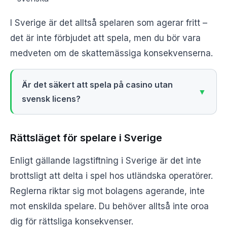
I Sverige är det alltså spelaren som agerar fritt –
det är inte förbjudet att spela, men du bör vara
medveten om de skattemässiga konsekvenserna.
Är det säkert att spela på casino utan
▼
svensk licens?
Rättsläget för spelare i Sverige
Enligt gällande lagstiftning i Sverige är det inte
brottsligt att delta i spel hos utländska operatörer.
Reglerna riktar sig mot bolagens agerande, inte
mot enskilda spelare. Du behöver alltså inte oroa
dig för rättsliga konsekvenser.