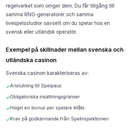
regelverket som omger dem. Du får tillgång till
samma RNG-generatorer och samma
livespelsstudior oavsett om du spelar hos en
svensk eller utländsk operatör.
Exempel på skillnader mellan svenska och
utländska casinon
Svenska casinon karakteriseras av:
Anslutning till Spelpaus
Obligatoriska insättningsgränser
Högst en bonus per spelare tillåts
Krav på godkännande från Spelinspektionen