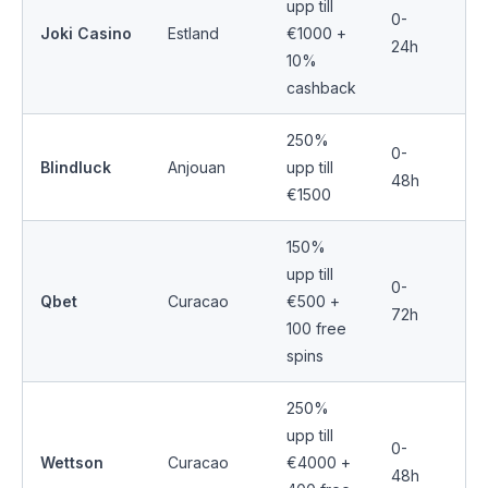
upp till
0-
Slo
Joki Casino
Estland
€1000 +
24h
cr
10%
cashback
250%
0-
Slo
Blindluck
Anjouan
upp till
48h
bo
€1500
150%
upp till
Slo
0-
Qbet
Curacao
€500 +
hig
72h
100 free
fo
spins
250%
upp till
0-
Slo
Wettson
Curacao
€4000 +
48h
EU