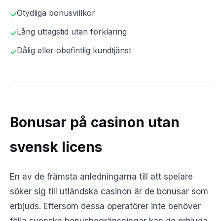
Otydliga bonusvillkor
Lång uttagstid utan förklaring
Dålig eller obefintlig kundtjänst
Bonusar på casinon utan
svensk licens
En av de främsta anledningarna till att spelare
söker sig till utländska casinon är de bonusar som
erbjuds. Eftersom dessa operatörer inte behöver