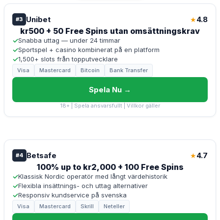
Unibet
4.8
★
#3
kr500 + 50 Free Spins utan omsättningskrav
✓
Snabba uttag — under 24 timmar
✓
Sportspel + casino kombinerat på en platform
✓
1,500+ slots från topputvecklare
Visa
Mastercard
Bitcoin
Bank Transfer
Spela Nu →
18+ | Spela ansvarsfullt | Villkor gäller
Betsafe
4.7
★
#4
100% up to kr2,000 + 100 Free Spins
✓
Klassisk Nordic operatör med långt värdehistorik
✓
Flexibla insättnings- och uttag alternativer
✓
Responsiv kundservice på svenska
Visa
Mastercard
Skrill
Neteller