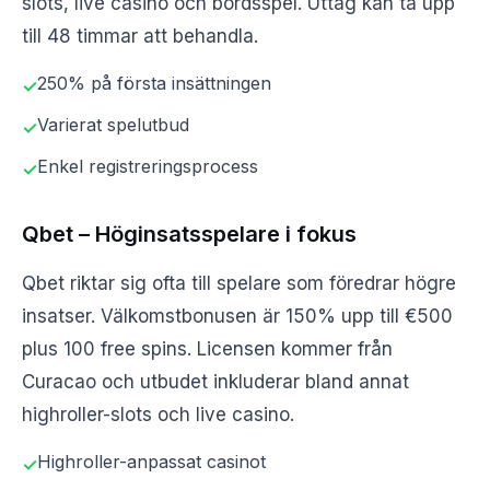
slots, live casino och bordsspel. Uttag kan ta upp
till 48 timmar att behandla.
250% på första insättningen
Varierat spelutbud
Enkel registreringsprocess
Qbet – Höginsatsspelare i fokus
Qbet riktar sig ofta till spelare som föredrar högre
insatser. Välkomstbonusen är 150% upp till €500
plus 100 free spins. Licensen kommer från
Curacao och utbudet inkluderar bland annat
highroller-slots och live casino.
Highroller-anpassat casinot