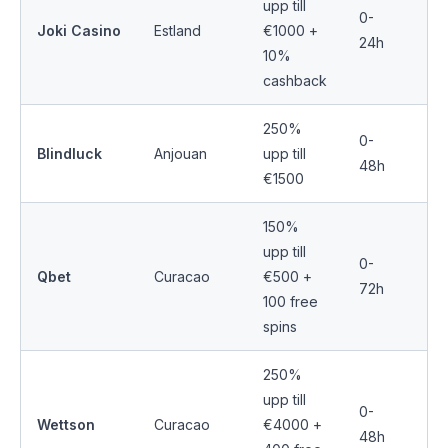
upp till
0-
Slo
Joki Casino
Estland
€1000 +
24h
cr
10%
cashback
250%
0-
Slo
Blindluck
Anjouan
upp till
48h
bo
€1500
150%
upp till
Slo
0-
Qbet
Curacao
€500 +
hig
72h
100 free
fo
spins
250%
upp till
0-
Slo
Wettson
Curacao
€4000 +
48h
EU