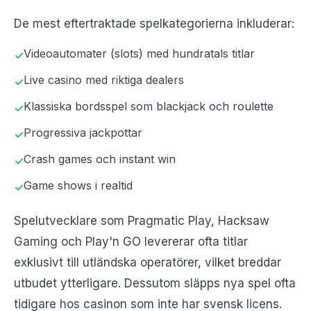
De mest eftertraktade spelkategorierna inkluderar:
Videoautomater (slots) med hundratals titlar
Live casino med riktiga dealers
Klassiska bordsspel som blackjack och roulette
Progressiva jackpottar
Crash games och instant win
Game shows i realtid
Spelutvecklare som Pragmatic Play, Hacksaw
Gaming och Play'n GO levererar ofta titlar
exklusivt till utländska operatörer, vilket breddar
utbudet ytterligare. Dessutom släpps nya spel ofta
tidigare hos casinon som inte har svensk licens.