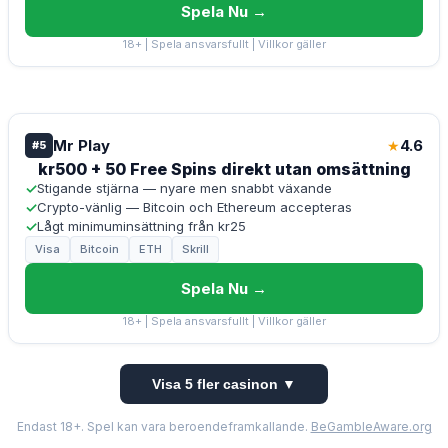
Spela Nu →
18+ | Spela ansvarsfullt | Villkor gäller
Mr Play
4.6
★
#5
kr500 + 50 Free Spins direkt utan omsättning
✓
Stigande stjärna — nyare men snabbt växande
✓
Crypto-vänlig — Bitcoin och Ethereum accepteras
✓
Lågt minimuminsättning från kr25
Visa
Bitcoin
ETH
Skrill
Spela Nu →
18+ | Spela ansvarsfullt | Villkor gäller
Visa 5 fler casinon ▼
Endast 18+. Spel kan vara beroendeframkallande.
BeGambleAware.org