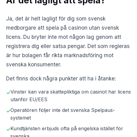
Är det lagligt att spela?
Ja, det är helt lagligt för dig som svensk
medborgare att spela på casinon utan svensk
licens. Du bryter inte mot någon lag genom att
registrera dig eller satsa pengar. Det som regleras
är hur bolagen får rikta marknadsföring mot
svenska konsumenter.
Det finns dock några punkter att ha i åtanke:
Vinster kan vara skattepliktiga om casinot har licens
utanför EU/EES
Operatören följer inte det svenska Spelpaus-
systemet
Kundtjänsten erbjuds ofta på engelska istället för
svenska