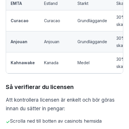
EMTA
Estland
Starkt
Skattef
30%
Curacao
Curacao
Grundläggande
skatt
30%
Anjouan
Anjouan
Grundläggande
skatt
30%
Kahnawake
Kanada
Medel
skatt
Så verifierar du licensen
Att kontrollera licensen är enkelt och bör göras
innan du sätter in pengar:
Scrolla ned till botten av casinots hemsida