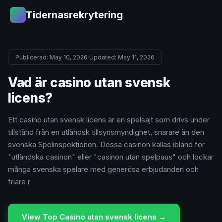
Tidernasrekrytering
T
Publicerad: May 10, 2026
·
Updated: May 11, 2026
Vad är casino utan svensk
licens?
Ett casino utan svensk licens är en spelsajt som drivs under
tillstånd från en utländsk tillsynsmyndighet, snarare än den
svenska Spelinspektionen. Dessa casinon kallas ibland för
"utländska casinon" eller "casinon utan spelpaus" och lockar
många svenska spelare med generösa erbjudanden och
friare r
View Top Casino utan svensk licens →