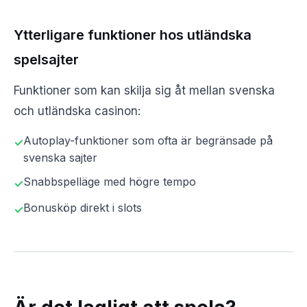
Ytterligare funktioner hos utländska
spelsajter
Funktioner som kan skilja sig åt mellan svenska
och utländska casinon:
Autoplay-funktioner som ofta är begränsade på
svenska sajter
Snabbspelläge med högre tempo
Bonusköp direkt i slots