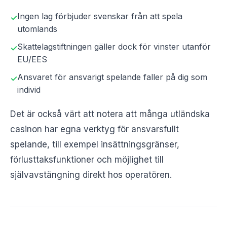
Ingen lag förbjuder svenskar från att spela
utomlands
Skattelagstiftningen gäller dock för vinster utanför
EU/EES
Ansvaret för ansvarigt spelande faller på dig som
individ
Det är också värt att notera att många utländska
casinon har egna verktyg för ansvarsfullt
spelande, till exempel insättningsgränser,
förlusttaksfunktioner och möjlighet till
självavstängning direkt hos operatören.