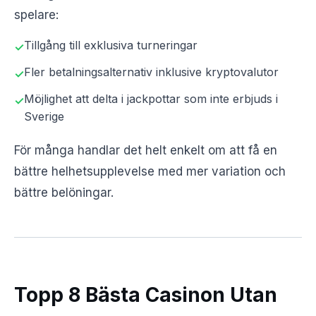
spelare:
Tillgång till exklusiva turneringar
Fler betalningsalternativ inklusive kryptovalutor
Möjlighet att delta i jackpottar som inte erbjuds i
Sverige
För många handlar det helt enkelt om att få en
bättre helhetsupplevelse med mer variation och
bättre belöningar.
Topp 8 Bästa Casinon Utan