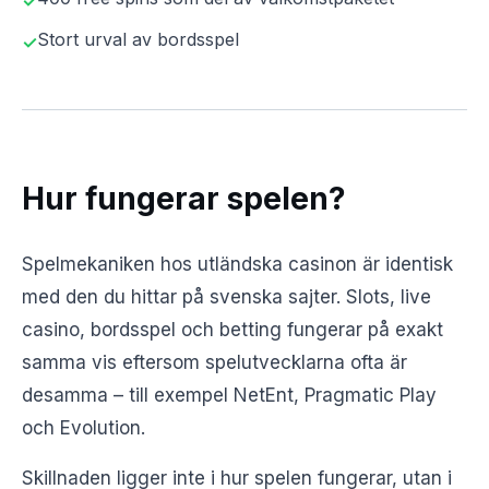
Stort urval av bordsspel
Hur fungerar spelen?
Spelmekaniken hos utländska casinon är identisk
med den du hittar på svenska sajter. Slots, live
casino, bordsspel och betting fungerar på exakt
samma vis eftersom spelutvecklarna ofta är
desamma – till exempel NetEnt, Pragmatic Play
och Evolution.
Skillnaden ligger inte i hur spelen fungerar, utan i