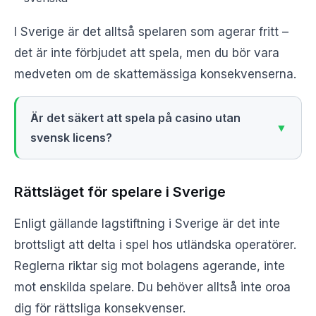
I Sverige är det alltså spelaren som agerar fritt –
det är inte förbjudet att spela, men du bör vara
medveten om de skattemässiga konsekvenserna.
Är det säkert att spela på casino utan
▼
svensk licens?
Rättsläget för spelare i Sverige
Enligt gällande lagstiftning i Sverige är det inte
brottsligt att delta i spel hos utländska operatörer.
Reglerna riktar sig mot bolagens agerande, inte
mot enskilda spelare. Du behöver alltså inte oroa
dig för rättsliga konsekvenser.