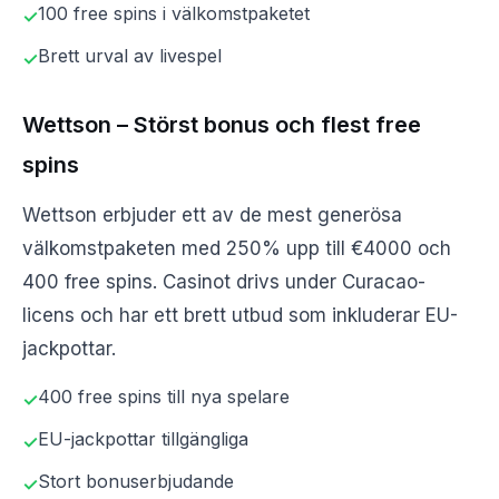
100 free spins i välkomstpaketet
Brett urval av livespel
Wettson – Störst bonus och flest free
spins
Wettson erbjuder ett av de mest generösa
välkomstpaketen med 250% upp till €4000 och
400 free spins. Casinot drivs under Curacao-
licens och har ett brett utbud som inkluderar EU-
jackpottar.
400 free spins till nya spelare
EU-jackpottar tillgängliga
Stort bonuserbjudande