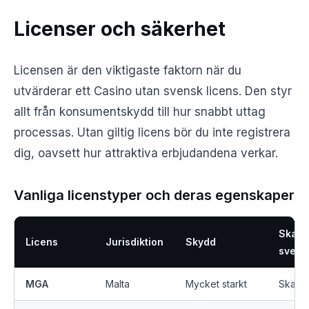
Licenser och säkerhet
Licensen är den viktigaste faktorn när du
utvärderar ett Casino utan svensk licens. Den styr
allt från konsumentskydd till hur snabbt uttag
processas. Utan giltig licens bör du inte registrera
dig, oavsett hur attraktiva erbjudandena verkar.
Vanliga licenstyper och deras egenskaper
Skatt 
Licens
Jurisdiktion
Skydd
svens
MGA
Malta
Mycket starkt
Skattef