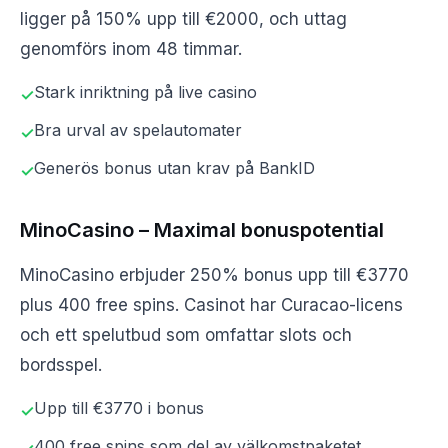
ligger på 150% upp till €2000, och uttag
genomförs inom 48 timmar.
Stark inriktning på live casino
Bra urval av spelautomater
Generös bonus utan krav på BankID
MinoCasino – Maximal bonuspotential
MinoCasino erbjuder 250% bonus upp till €3770
plus 400 free spins. Casinot har Curacao-licens
och ett spelutbud som omfattar slots och
bordsspel.
Upp till €3770 i bonus
400 free spins som del av välkomstpaketet